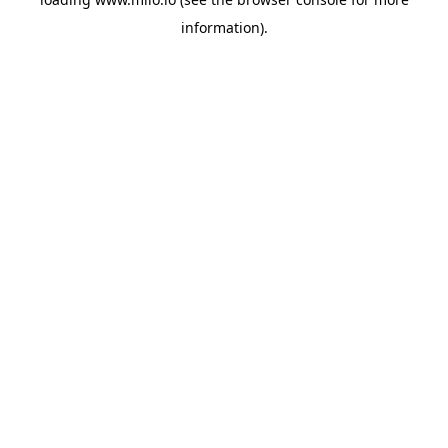
information)
.